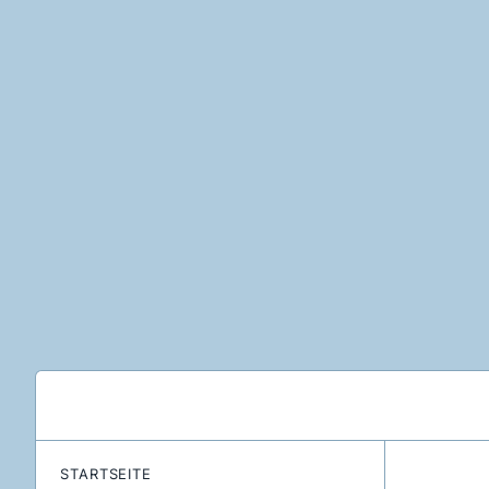
STARTSEITE