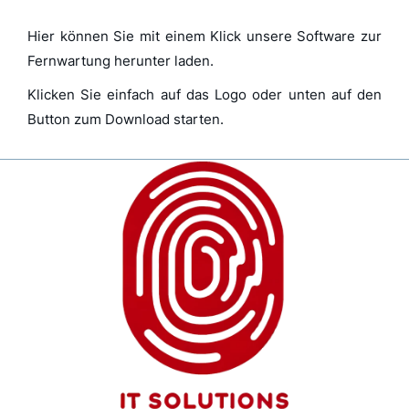
Hier können Sie mit einem Klick unsere Software zur
Fernwartung herunter laden.
Klicken Sie einfach auf das Logo oder unten auf den
Button zum Download starten.