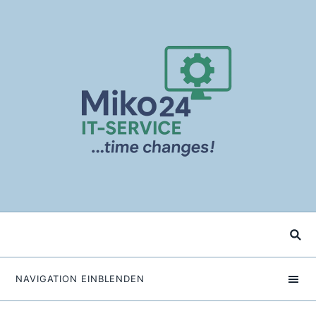
NAVIGATION EINBLENDEN