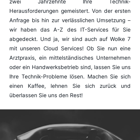
zwei Jahrzehnte Ihre Technik-
Herausforderungen gemeistert. Von der ersten
Anfrage bis hin zur verlässlichen Umsetzung –
wir haben das A-Z des IT-Services für Sie
abgedeckt. Und ja, wir sind auch auf Wolke 7
mit unseren Cloud Services! Ob Sie nun eine
Arztpraxis, ein mittelständisches Unternehmen
oder ein Handwerksbetrieb sind, lassen Sie uns
Ihre Technik-Probleme lösen. Machen Sie sich
einen Kaffee, lehnen Sie sich zurück und
überlassen Sie uns den Rest!