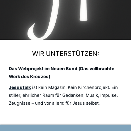
WIR UNTERSTÜTZEN:
Das Webprojekt im Neuen Bund (Das vollbrachte
Werk des Kreuzes)
JesusTalk
ist kein Magazin. Kein Kirchenprojekt. Ein
stiller, ehrlicher Raum für Gedanken, Musik, Impulse,
Zeugnisse – und vor allem: für Jesus selbst.