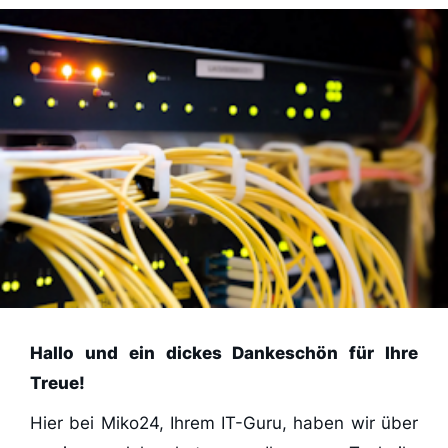
Hallo und ein dickes Dankeschön für Ihre
Treue!
Hier bei Miko24, Ihrem IT-Guru, haben wir über