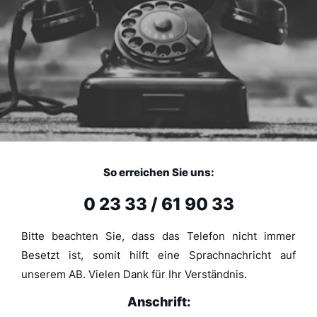
So erreichen Sie uns:
0 23 33 / 61 90 33
Bitte beachten Sie, dass das Telefon nicht immer
Besetzt ist, somit hilft eine Sprachnachricht auf
unserem AB. Vielen Dank für Ihr Verständnis.
Anschrift: