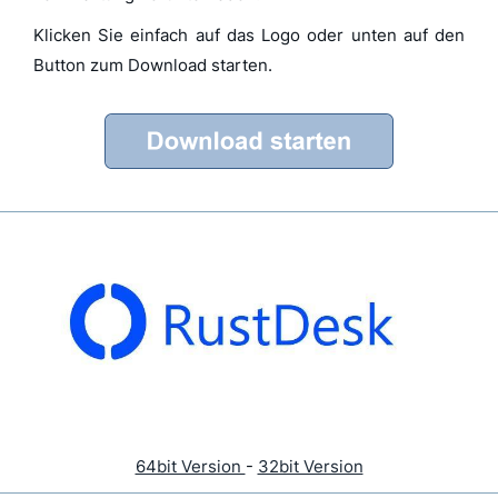
Klicken Sie einfach auf das Logo oder unten auf den
Button zum Download starten.
64bit Version
-
32bit Version